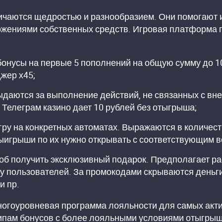
ичаются щедростью и разнообразием. Они помогают 
жениями собственных средств. Игровая платформа 
онусы на первые 5 пополнений на общую сумму до 10
жер х45;
даются за выполнение действий, не связанных с внес
 Телеграм казино дает 10 рублей без отыгрыша;
гру на конкретных автоматах. Выражаются в количес
ыигрыши по их нужно открывать с соответствующим 
об получить эксклюзивный подарок. Предполагает р
у пользователей. За промокодами скрываются деньги
и пр.
многоуровневая программа лояльности для самых акт
типам бонусов с более лояльными условиями отыгрыш