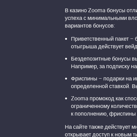
В казино Zooma бонусы отл
успеха с минимальными вло
вариантов бонусов:
Приветственный пакет – б
отыгрыша действует вейд
Бездепозитные бонусы вы
Например, за подписку на
Фриспины – подарки на и
определенной ставкой. В
Zooma промокод как спос
ограниченному количеств
к пополнению, фриспины 
На сайте также действует 
открывает доступ к новым 