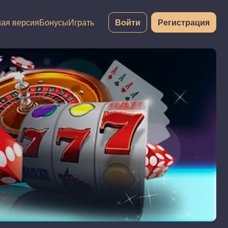
ая версия
Бонусы
Играть
Войти
Регистрация