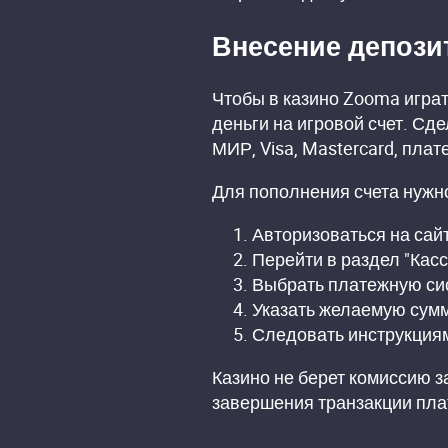
Внесение депози
Чтобы в казино Zooma игра
деньги на игровой счет. Сд
МИР, Visa, Mastercard, плат
Для пополнения счета нужн
Авторизоваться на сай
Перейти в раздел "Касс
Выбрать платежную си
Указать желаемую сумму
Следовать инструкция
Казино не берет комиссию з
завершения транзакции пла