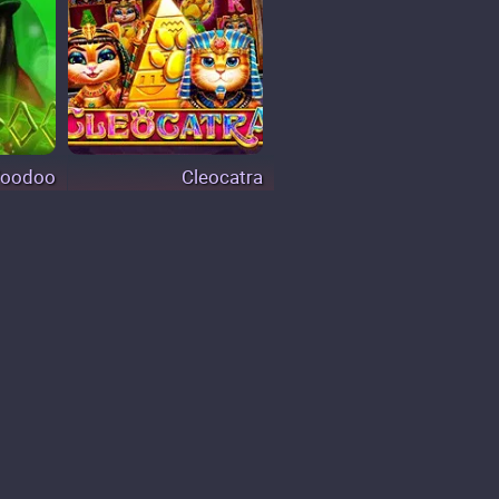
oodoo
Cleocatra