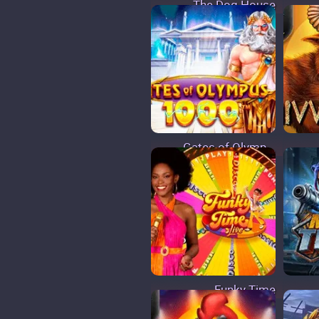
The Dog House
Gates of Olymp...
Funky Time