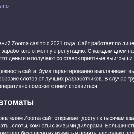
sino
ний Zooma casino с 2021 года. Сайт работает по лиц
о заработало отменную репутацию. С каждым днем на
атят деньги и получают со ставок приятные выигрыши.
ежность сайта. Зума гарантированно выплачивает вы
образие слотов от лучших разработчиков. В случае т
оперативно поможет с ними справиться.
автоматы
вателям Zooma сайт открывает доступ к тысячам аза
маты, слоты, комнаты с живыми дилерами. Большинс
омогает безопасно их изучить и понять, насколько по