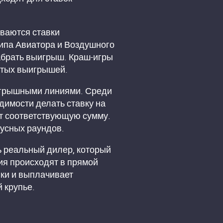
ываются ставки
ипа Авиатора и Воздушного
забрать выигрыш. Краш-игры
стых выигрышей.
игрышными линиями. Среди
димости делать ставку на
ит соответствующую сумму.
усных раундов.
ь реальный дилер, который
вия происходят в прямой
вки и выплачивает
 крупье.