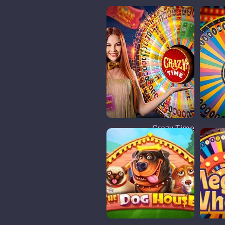
Crazy Time