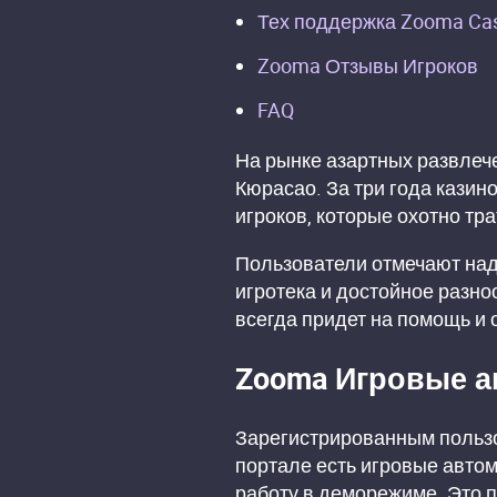
Тех поддержка Zooma Ca
Zooma Отзывы Игроков
FAQ
На рынке азартных развлече
Кюрасао. За три года казин
игроков, которые охотно тр
Пользователи отмечают над
игротека и достойное разно
всегда придет на помощь и 
Zooma Игровые 
Зарегистрированным пользо
портале есть игровые авто
работу в деморежиме. Это п