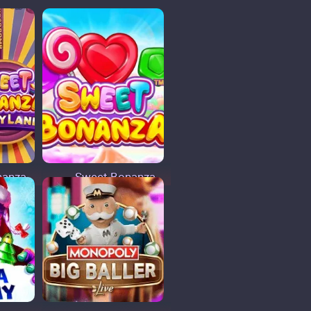
anza...
Sweet Bonanza...