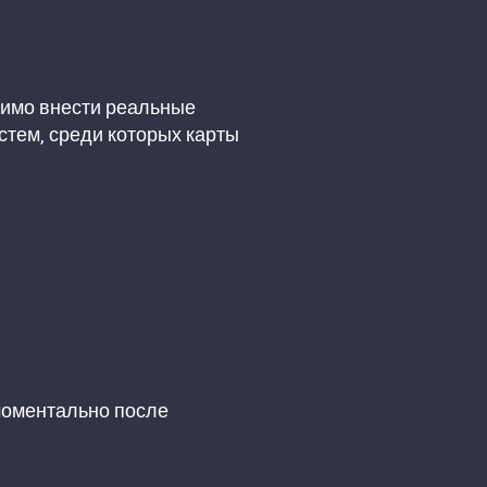
димо внести реальные
стем, среди которых карты
 моментально после