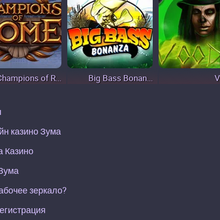
Champions of R...
Big Bass Bonan...
V
ы
йн казино Зума
а Казино
 Зума
рабочее зеркало?
егистрация